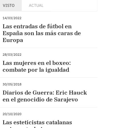
VISTO
ACTUAL
14/03/2022
Las entradas de fútbol en
España son las más caras de
Europa
28/03/2022
Las mujeres en el boxeo:
combate por la igualdad
30/05/2018
Diarios de Guerra: Eric Hauck
en el genocidio de Sarajevo
20/10/2020
Las esteticistas catalanas