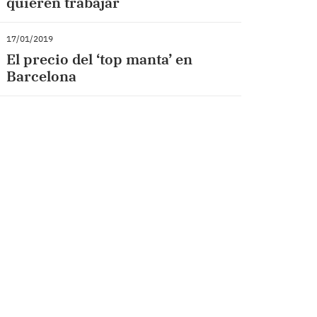
quieren trabajar
17/01/2019
El precio del ‘top manta’ en
Barcelona