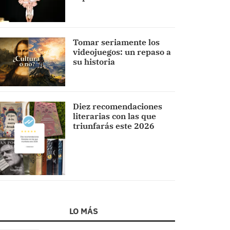
Tomar seriamente los
videojuegos: un repaso a
su historia
Diez recomendaciones
literarias con las que
triunfarás este 2026
LO MÁS