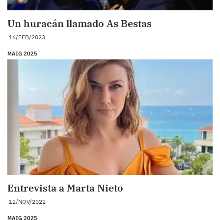
Un huracán llamado As Bestas
16/FEB/2023
MAIG 2025
Entrevista a Marta Nieto
12/NOV/2022
MAIG 2025