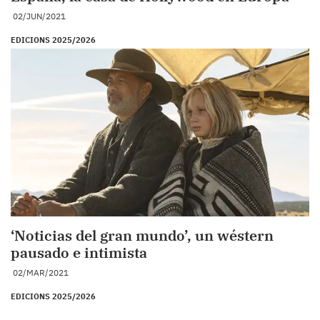
02/JUN/2021
EDICIONS 2025/2026
‘Noticias del gran mundo’, un wéstern
pausado e intimista
02/MAR/2021
EDICIONS 2025/2026