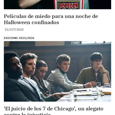
Películas de miedo para una noche de
Halloween confinados
31/OCT/2020
EDICIONS 2025/2026
‘El juicio de los 7 de Chicago’, un alegato
contra la injusticia