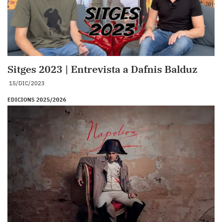
Sitges 2023 | Entrevista a Dafnis Balduz
15/DIC/2023
EDICIONS 2025/2026