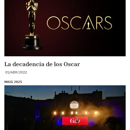
La decadencia de los Oscar
01/ABR/2022
MAIG 2025