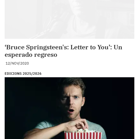
‘Bruce Springsteen's: Letter to You’: Un
esperado regreso
12/NOV/2020
EDICIONS 2025/2026