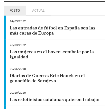
VISTO
ACTUAL
14/03/2022
Las entradas de fútbol en España son las
más caras de Europa
28/03/2022
Las mujeres en el boxeo: combate por la
igualdad
30/05/2018
Diarios de Guerra: Eric Hauck en el
genocidio de Sarajevo
20/10/2020
Las esteticistas catalanas quieren trabajar