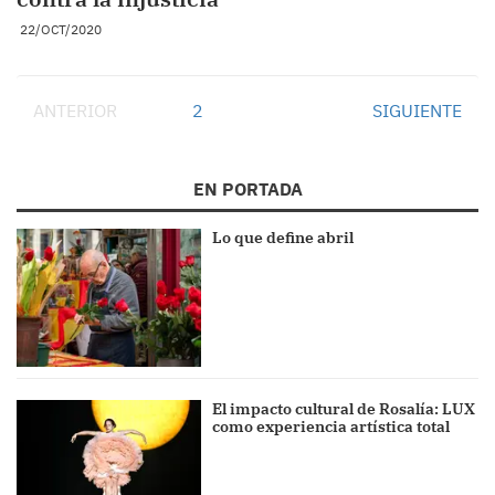
22/OCT/2020
ANTERIOR
1
2
SIGUIENTE
EN PORTADA
Lo que define abril
El impacto cultural de Rosalía: LUX
como experiencia artística total