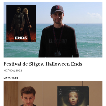
Festival de Sitges. Halloween Ends
07/NOV/2022
MAIG 2025