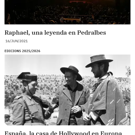
Raphael, una leyenda en Pedralbes
16/JUN/2021
EDICIONS 2025/2026
España, la casa de Hollywood en Europa