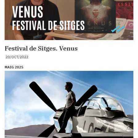
Festival de Sitges. Venus
20/OCT/2022
MAIG 2025