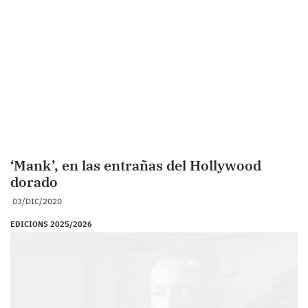
‘Mank’, en las entrañas del Hollywood
dorado
03/DIC/2020
EDICIONS 2025/2026