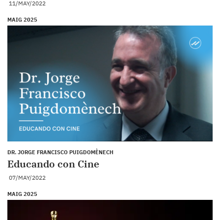
11/MAY/2022
MAIG 2025
DR. JORGE FRANCISCO PUIGDOMÈNECH
Educando con Cine
07/MAY/2022
MAIG 2025