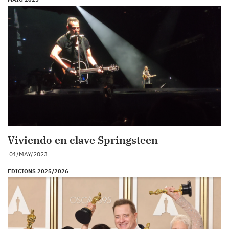
Viviendo en clave Springsteen
01/MAY/2023
EDICIONS 2025/2026