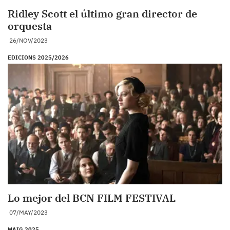
Ridley Scott el último gran director de
orquesta
26/NOV/2023
EDICIONS 2025/2026
Lo mejor del BCN FILM FESTIVAL
07/MAY/2023
MAIG 2025