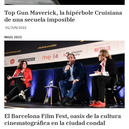
Top Gun Maverick, la hipérbole Cruisiana
de una secuela imposible
01/JUN/2022
MAIG 2025
El Barcelona Film Fest, oasis de la cultura
cinematográfica en la ciudad condal