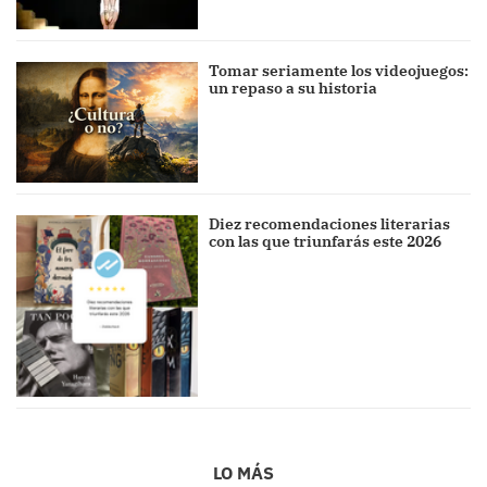
Tomar seriamente los videojuegos:
un repaso a su historia
Diez recomendaciones literarias
con las que triunfarás este 2026
LO MÁS