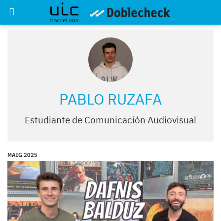
PABLO RUZAFA
Estudiante de Comunicación Audiovisual
MAIG 2025