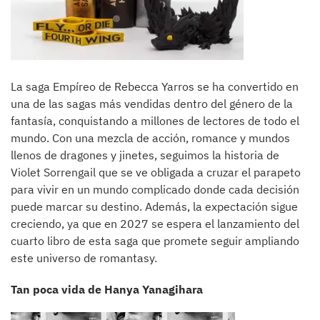
La saga Empíreo de Rebecca Yarros se ha convertido en
una de las sagas más vendidas dentro del género de la
fantasía, conquistando a millones de lectores de todo el
mundo. Con una mezcla de acción, romance y mundos
llenos de dragones y jinetes, seguimos la historia de
Violet Sorrengail que se ve obligada a cruzar el parapeto
para vivir en un mundo complicado donde cada decisión
puede marcar su destino. Además, la expectación sigue
creciendo, ya que en 2027 se espera el lanzamiento del
cuarto libro de esta saga que promete seguir ampliando
este universo de romantasy.
Tan poca vida de Hanya Yanagihara