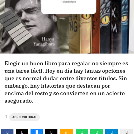
Elegir un buen libro para regalar no siempre es
una tarea fácil. Hoy en día hay tantas opciones
que es normal dudar entre diversos títulos. Sin
embargo, hay historias que destacan por
encima del resto y se convierten en un acierto
asegurado.
ABRIL CULTURAL
m