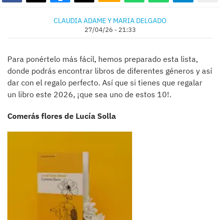
CLAUDIA ADAME Y MARIA DELGADO
27/04/26 - 21:33
Para ponértelo más fácil, hemos preparado esta lista,
donde podrás encontrar libros de diferentes géneros y así
dar con el regalo perfecto. Así que si tienes que regalar
un libro este 2026, ¡que sea uno de estos 10!.
Comerás flores de Lucía Solla