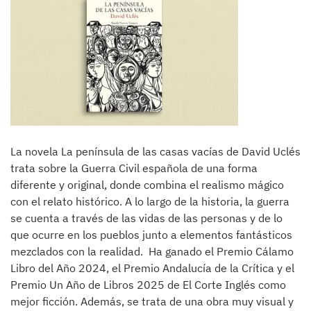
La novela La península de las casas vacías de David Uclés
trata sobre la Guerra Civil española de una forma
diferente y original, donde combina el realismo mágico
con el relato histórico. A lo largo de la historia, la guerra
se cuenta a través de las vidas de las personas y de lo
que ocurre en los pueblos junto a elementos fantásticos
mezclados con la realidad. Ha ganado el Premio Cálamo
Libro del Año 2024, el Premio Andalucía de la Crítica y el
Premio Un Año de Libros 2025 de El Corte Inglés como
mejor ficción. Además, se trata de una obra muy visual y