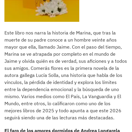
Este libro nos narra la historia de Marina, que tras la
muerte de su padre conoce a un hombre veinte años
mayor que ella, llamado Jaime. Con el paso del tiempo,
Marina se ve atrapada por completo en el mundo de
Jaime y olvida quién es de verdad, sus aficiones y a todos
sus amigos. Comerás flores es la primera novela de la
autora gallega Lucía Solla, una historia que habla de los
vínculos, la pérdida de identidad y explora los límites
entre la dependencia emocional y la búsqueda de uno
mismo. Varios medios como El País, La Vanguardia y El
Mundo, entre otros, lo calificaron como uno de los
mejores libros de 2025 y todo apunta a que este 2026
seguirá siendo una de las lecturas más destacadas.
El faro de los amores dormidos de Andrea Longarela