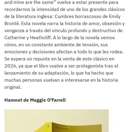
and mine are the same” vuelve a estar presente para
recordarnos la intensidad de uno de los grandes clásicos
de la literatura inglesa: Cumbres borrascosas de Emily
Brontë. Esta novela narra la historia de amor, obsesión y
venganza a través del vínculo profundo y destructivo de
Catherine y Heathcliff. A lo largo de la novela vemos
cómo, en un constante ambiente de tensión, sus
emociones y decisiones afectan a todo lo que les rodea.
Se espera un repunte en la venta de este clásico en
2026, ya que el libro vuelve a ser protagonista tras el
lanzamiento de su adaptación, lo que ha hecho que
muchas personas vuelvan a interesarse en la historia
original.
Hamnet de Maggie O'Farrell