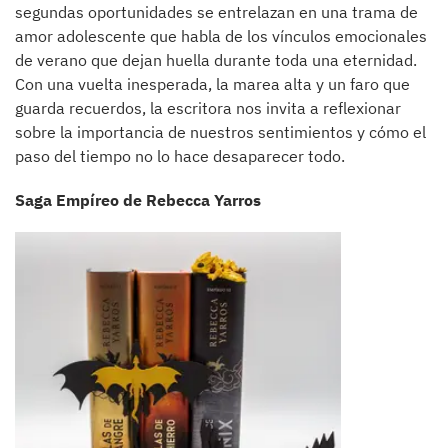
segundas oportunidades se entrelazan en una trama de
amor adolescente que habla de los vínculos emocionales
de verano que dejan huella durante toda una eternidad.
Con una vuelta inesperada, la marea alta y un faro que
guarda recuerdos, la escritora nos invita a reflexionar
sobre la importancia de nuestros sentimientos y cómo el
paso del tiempo no lo hace desaparecer todo.
Saga Empíreo de Rebecca Yarros