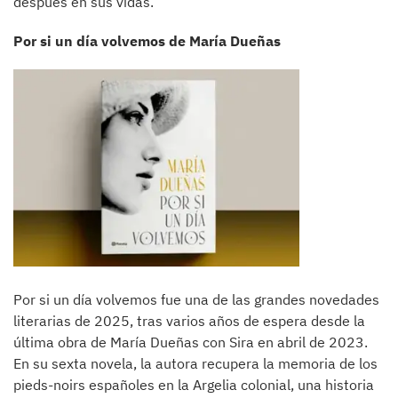
después en sus vidas.
Por si un día volvemos de María Dueñas
Por si un día volvemos fue una de las grandes novedades
literarias de 2025, tras varios años de espera desde la
última obra de María Dueñas con Sira en abril de 2023.
En su sexta novela, la autora recupera la memoria de los
pieds-noirs españoles en la Argelia colonial, una historia