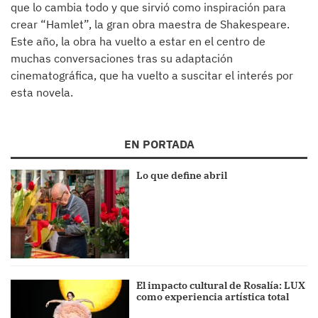
que lo cambia todo y que sirvió como inspiración para
crear “Hamlet”, la gran obra maestra de Shakespeare.
Este año, la obra ha vuelto a estar en el centro de
muchas conversaciones tras su adaptación
cinematográfica, que ha vuelto a suscitar el interés por
esta novela.
EN PORTADA
Lo que define abril
El impacto cultural de Rosalía: LUX
como experiencia artística total