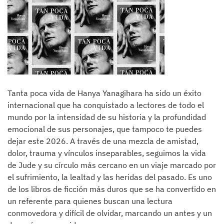
Tanta poca vida de Hanya Yanagihara ha sido un éxito
internacional que ha conquistado a lectores de todo el
mundo por la intensidad de su historia y la profundidad
emocional de sus personajes, que tampoco te puedes
dejar este 2026. A través de una mezcla de amistad,
dolor, trauma y vínculos inseparables, seguimos la vida
de Jude y su círculo más cercano en un viaje marcado por
el sufrimiento, la lealtad y las heridas del pasado. Es uno
de los libros de ficción más duros que se ha convertido en
un referente para quienes buscan una lectura
conmovedora y difícil de olvidar, marcando un antes y un