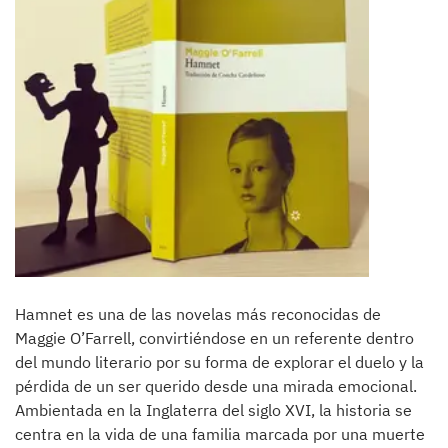
Hamnet es una de las novelas más reconocidas de
Maggie O’Farrell, convirtiéndose en un referente dentro
del mundo literario por su forma de explorar el duelo y la
pérdida de un ser querido desde una mirada emocional.
Ambientada en la Inglaterra del siglo XVI, la historia se
centra en la vida de una familia marcada por una muerte