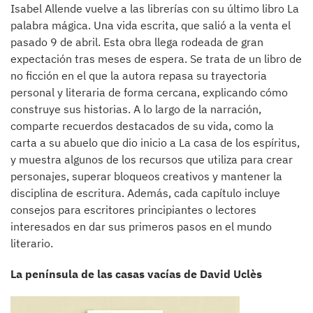
Isabel Allende vuelve a las librerías con su último libro La
palabra mágica. Una vida escrita, que salió a la venta el
pasado 9 de abril. Esta obra llega rodeada de gran
expectación tras meses de espera. Se trata de un libro de
no ficción en el que la autora repasa su trayectoria
personal y literaria de forma cercana, explicando cómo
construye sus historias. A lo largo de la narración,
comparte recuerdos destacados de su vida, como la
carta a su abuelo que dio inicio a La casa de los espíritus,
y muestra algunos de los recursos que utiliza para crear
personajes, superar bloqueos creativos y mantener la
disciplina de escritura. Además, cada capítulo incluye
consejos para escritores principiantes o lectores
interesados en dar sus primeros pasos en el mundo
literario.
La península de las casas vacías de David Uclès