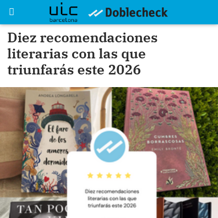
Diez recomendaciones
literarias con las que
triunfarás este 2026