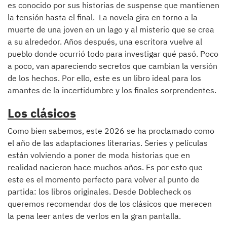
es conocido por sus historias de suspense que mantienen
la tensión hasta el final. La novela gira en torno a la
muerte de una joven en un lago y al misterio que se crea
a su alrededor. Años después, una escritora vuelve al
pueblo donde ocurrió todo para investigar qué pasó. Poco
a poco, van apareciendo secretos que cambian la versión
de los hechos. Por ello, este es un libro ideal para los
amantes de la incertidumbre y los finales sorprendentes.
Los clásicos
Como bien sabemos, este 2026 se ha proclamado como
el año de las adaptaciones literarias. Series y películas
están volviendo a poner de moda historias que en
realidad nacieron hace muchos años. Es por esto que
este es el momento perfecto para volver al punto de
partida: los libros originales. Desde Doblecheck os
queremos recomendar dos de los clásicos que merecen
la pena leer antes de verlos en la gran pantalla.