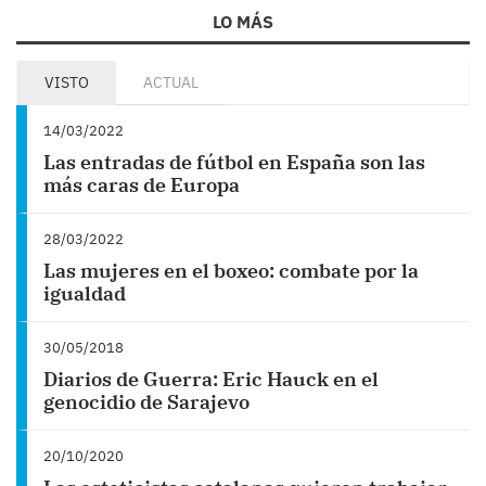
LO MÁS
VISTO
ACTUAL
14/03/2022
Las entradas de fútbol en España son las
más caras de Europa
28/03/2022
Las mujeres en el boxeo: combate por la
igualdad
30/05/2018
Diarios de Guerra: Eric Hauck en el
genocidio de Sarajevo
20/10/2020