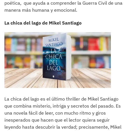
poética, que ayuda a comprender la Guerra Civil de una
manera más humana y emocional.
La chica del lago de Mikel Santiago
La chica del lago es el último thriller de Mikel Santiago
que combina misterio, intriga y secretos del pasado. Es
una novela fácil de leer, con mucho ritmo y giros
inesperados que hacen que el lector quiera seguir
leyendo hasta descubrir la verdad; precisamente, Mikel