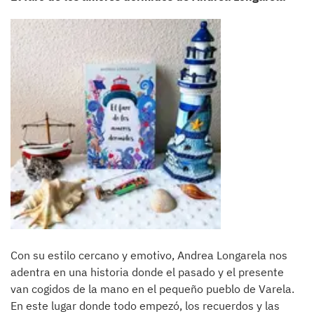
Con su estilo cercano y emotivo, Andrea Longarela nos
adentra en una historia donde el pasado y el presente
van cogidos de la mano en el pequeño pueblo de Varela.
En este lugar donde todo empezó, los recuerdos y las