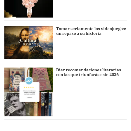
Tomar seriamente los videojuegos:
un repaso a su historia
Diez recomendaciones literarias
con las que triunfarás este 2026