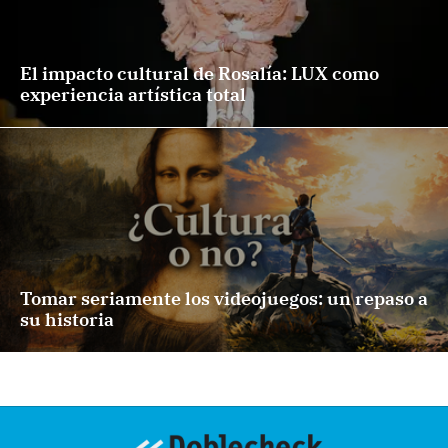
El impacto cultural de Rosalía: LUX como
experiencia artística total
Tomar seriamente los videojuegos: un repaso a
su historia