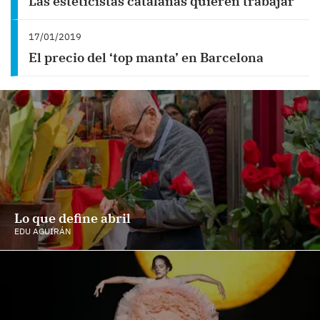
Las esteticistas catalanas quieren trabajar
17/01/2019
El precio del ‘top manta’ en Barcelona
Lo que define abril
EDU AGUIRÁN