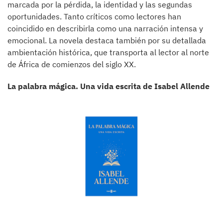
marcada por la pérdida, la identidad y las segundas
oportunidades. Tanto críticos como lectores han
coincidido en describirla como una narración intensa y
emocional. La novela destaca también por su detallada
ambientación histórica, que transporta al lector al norte
de África de comienzos del siglo XX.
La palabra mágica. Una vida escrita de Isabel Allende