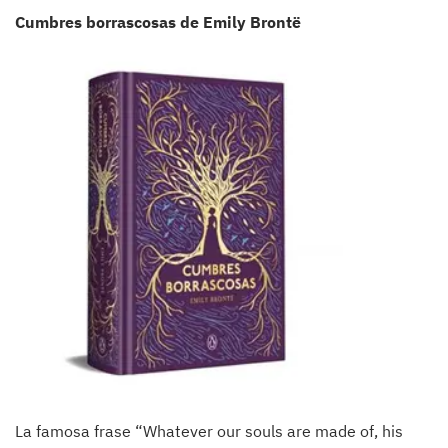
Cumbres borrascosas de Emily Brontë
La famosa frase “Whatever our souls are made of, his