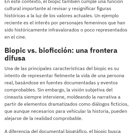
En este contexto, el biopic también cumple una función
cultural importante al revisar y resignificar figuras
históricas a la luz de los valores actuales. Un ejemplo
reciente es el interés por personajes femeninos que han
sido históricamente infravalorados o poco representados
en el cine.
Biopic vs. bioficción: una frontera
difusa
Una de las principales características del biopic es su
intento de representar fielmente la vida de una persona
real, basándose en fuentes documentadas y eventos
comprobables. Sin embargo, la visión subjetiva del
cineasta siempre interviene, moldeando la narrativa a
partir de elementos dramatizados como diálogos ficticios,
que aunque necesarios para vehicular la historia, pueden
alejarse de la realidad comprobable.
A diferencia del documental biográfico, el biopic busca