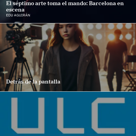
El séptimo arte toma el mando: Barcelona en
escena
EDU AGUIRÁN
Detrás de la pantalla