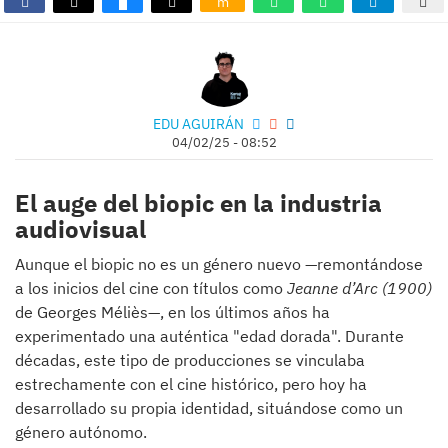
m
EDU AGUIRÁN
04/02/25 - 08:52
El auge del biopic en la industria
audiovisual
Aunque el biopic no es un género nuevo —remontándose
a los inicios del cine con títulos como
Jeanne d’Arc (1900)
de Georges Méliès—, en los últimos años ha
experimentado una auténtica "edad dorada". Durante
décadas, este tipo de producciones se vinculaba
estrechamente con el cine histórico, pero hoy ha
desarrollado su propia identidad, situándose como un
género autónomo.