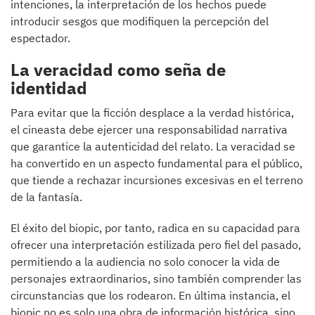
intenciones, la interpretación de los hechos puede
introducir sesgos que modifiquen la percepción del
espectador.
La veracidad como seña de
identidad
Para evitar que la ficción desplace a la verdad histórica,
el cineasta debe ejercer una responsabilidad narrativa
que garantice la autenticidad del relato. La veracidad se
ha convertido en un aspecto fundamental para el público,
que tiende a rechazar incursiones excesivas en el terreno
de la fantasía.
El éxito del biopic, por tanto, radica en su capacidad para
ofrecer una interpretación estilizada pero fiel del pasado,
permitiendo a la audiencia no solo conocer la vida de
personajes extraordinarios, sino también comprender las
circunstancias que los rodearon. En última instancia, el
biopic no es solo una obra de información histórica, sino