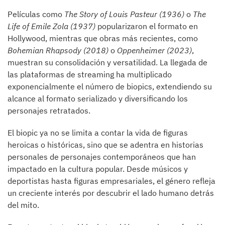
Películas como
The Story of Louis Pasteur (1936)
o
The
Life of Emile Zola (1937)
popularizaron el formato en
Hollywood, mientras que obras más recientes, como
Bohemian Rhapsody (2018)
o
Oppenheimer (2023)
,
muestran su consolidación y versatilidad. La llegada de
las plataformas de streaming ha multiplicado
exponencialmente el número de biopics, extendiendo su
alcance al formato serializado y diversificando los
personajes retratados.
El biopic ya no se limita a contar la vida de figuras
heroicas o históricas, sino que se adentra en historias
personales de personajes contemporáneos que han
impactado en la cultura popular. Desde músicos y
deportistas hasta figuras empresariales, el género refleja
un creciente interés por descubrir el lado humano detrás
del mito.