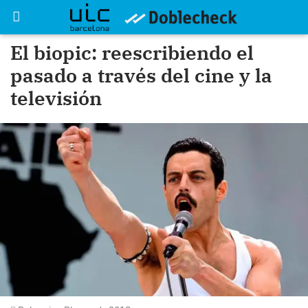
El biopic: reescribiendo el
pasado a través del cine y la
televisión