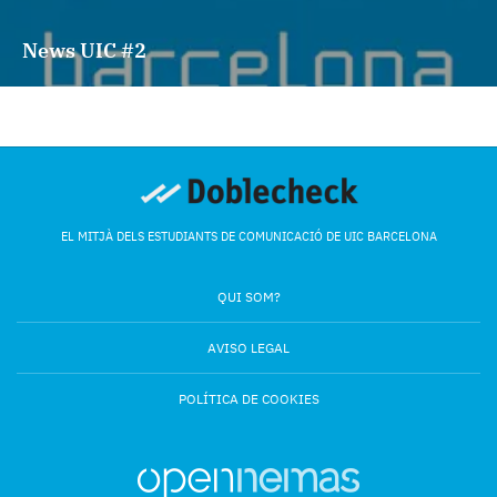
News UIC #2
EL MITJÀ DELS ESTUDIANTS DE COMUNICACIÓ DE UIC BARCELONA
QUI SOM?
AVISO LEGAL
POLÍTICA DE COOKIES