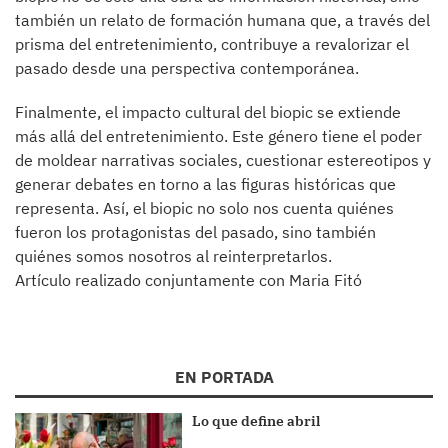
también un relato de formación humana que, a través del
prisma del entretenimiento, contribuye a revalorizar el
pasado desde una perspectiva contemporánea.
Finalmente, el impacto cultural del biopic se extiende
más allá del entretenimiento. Este género tiene el poder
de moldear narrativas sociales, cuestionar estereotipos y
generar debates en torno a las figuras históricas que
representa. Así, el biopic no solo nos cuenta quiénes
fueron los protagonistas del pasado, sino también
quiénes somos nosotros al reinterpretarlos.
Artículo realizado conjuntamente con Maria Fitó
EN PORTADA
Lo que define abril