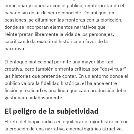
emocionar y conectar con el público, reinterpretando el
pasado sin dejar de ser reconocible. De ahí que, en
ocasiones, se difuminen las fronteras con la bioficción,
donde se incorporan elementos narrativos que
reinterpretan libremente la vida de los personajes,
sacrificando la exactitud histórica en favor de la
narrativa.
El enfoque bioficcional permite una mayor libertad
creativa, pero también enfrenta críticas por "desvirtuar"
las historias que pretende contar. En un entorno donde el
público valora la fidelidad histórica, el balance entre
ficción y realidad es una línea que cada producción debe
gestionar cuidadosamente.
El peligro de la subjetividad
El reto del biopic radica en equilibrar el rigor histórico con
la creación de una narrativa cinematográfica atractiva.