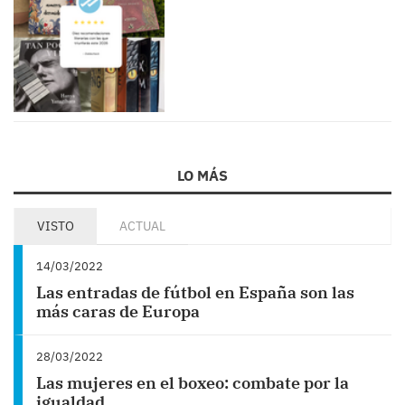
LO MÁS
VISTO
ACTUAL
14/03/2022
Las entradas de fútbol en España son las
más caras de Europa
28/03/2022
Las mujeres en el boxeo: combate por la
igualdad