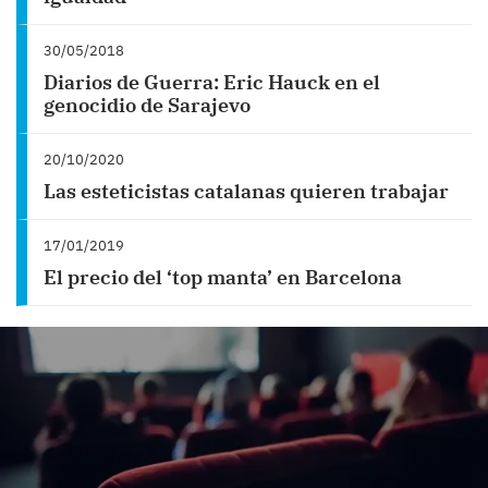
30/05/2018
Diarios de Guerra: Eric Hauck en el
genocidio de Sarajevo
20/10/2020
Las esteticistas catalanas quieren trabajar
17/01/2019
El precio del ‘top manta’ en Barcelona