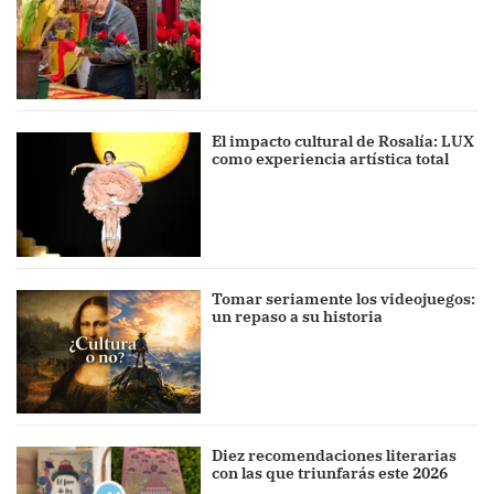
El impacto cultural de Rosalía: LUX
como experiencia artística total
Tomar seriamente los videojuegos:
un repaso a su historia
Diez recomendaciones literarias
con las que triunfarás este 2026