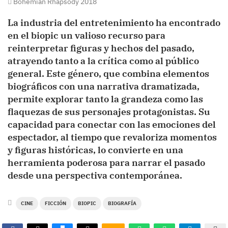
Bohemian Rhapsody 2018
La industria del entretenimiento ha encontrado
en el biopic un valioso recurso para
reinterpretar figuras y hechos del pasado,
atrayendo tanto a la crítica como al público
general. Este género, que combina elementos
biográficos con una narrativa dramatizada,
permite explorar tanto la grandeza como las
flaquezas de sus personajes protagonistas. Su
capacidad para conectar con las emociones del
espectador, al tiempo que revaloriza momentos
y figuras históricas, lo convierte en una
herramienta poderosa para narrar el pasado
desde una perspectiva contemporánea.
CINE
FICCIÓN
BIOPIC
BIOGRAFÍA