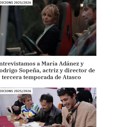
DICIONS 2025/2026
ntrevistamos a María Adánez y
odrigo Sopeña, actriz y director de
a tercera temporada de Atasco
DICIONS 2025/2026