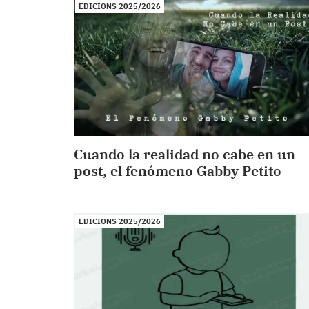
EDICIONS 2025/2026
Cuando la realidad no cabe en un
post, el fenómeno Gabby Petito
EDICIONS 2025/2026