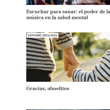
Escuchar para sanar: el poder de l
música en la salud mental
EDICIONS 2025/2026
Gracias, abuelitos