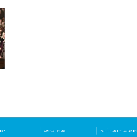
OM?
AVISO LEGAL
POLÍTICA DE COOKIE