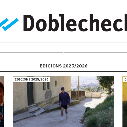
EDICIONS 2025/2026
EDICIONS 2025/2026
E