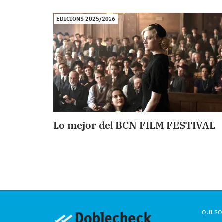
EDICIONS 2025/2026
Lo mejor del BCN FILM FESTIVAL
QUI S