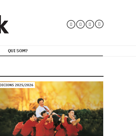
QUI SOM?
DICIONS 2025/2026