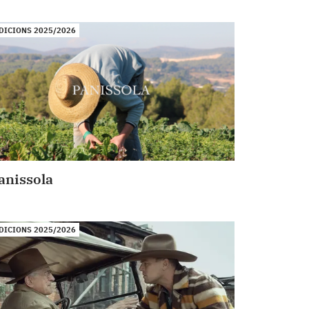
DICIONS 2025/2026
anissola
DICIONS 2025/2026