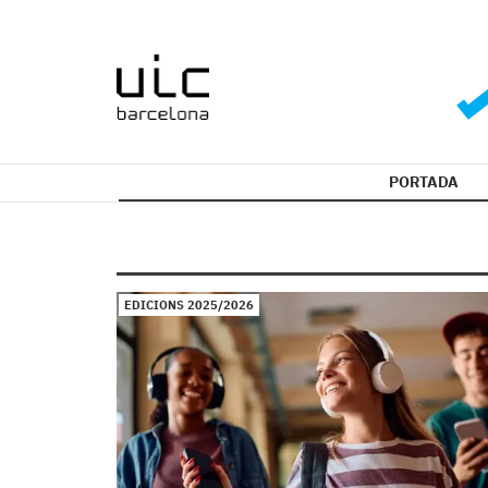
PORTADA
EDICIONS 2025/2026