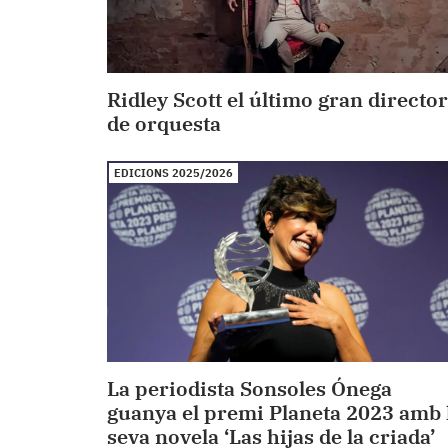
Ridley Scott el último gran director
de orquesta
EDICIONS 2025/2026
La periodista Sonsoles Ónega
guanya el premi Planeta 2023 amb 
seva novela ‘Las hijas de la criada’