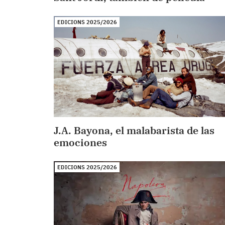
EDICIONS 2025/2026
J.A. Bayona, el malabarista de las
emociones
EDICIONS 2025/2026