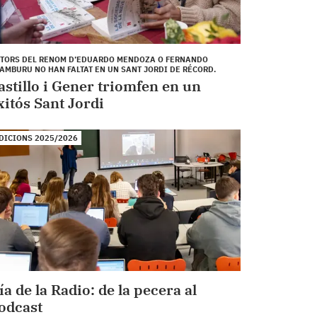
TORS DEL RENOM D’EDUARDO MENDOZA O FERNANDO
AMBURU NO HAN FALTAT EN UN SANT JORDI DE RÉCORD.
astillo i Gener triomfen en un
xitós Sant Jordi
DICIONS 2025/2026
ía de la Radio: de la pecera al
odcast