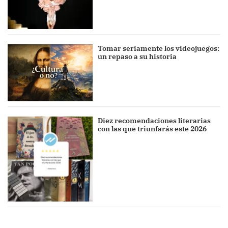
Tomar seriamente los videojuegos:
un repaso a su historia
Diez recomendaciones literarias
con las que triunfarás este 2026