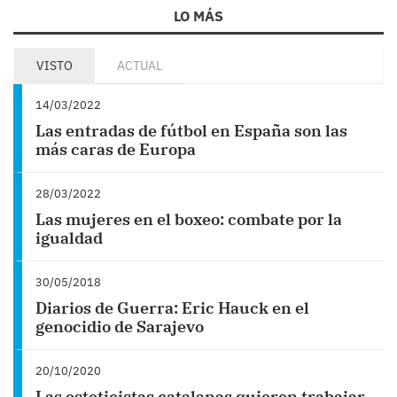
LO MÁS
VISTO
ACTUAL
14/03/2022
Las entradas de fútbol en España son las
más caras de Europa
28/03/2022
Las mujeres en el boxeo: combate por la
igualdad
30/05/2018
Diarios de Guerra: Eric Hauck en el
genocidio de Sarajevo
20/10/2020
Las esteticistas catalanas quieren trabajar