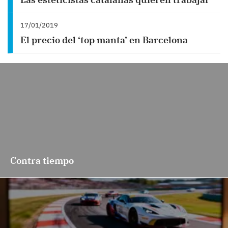
17/01/2019
El precio del ‘top manta’ en Barcelona
Contra tiempo