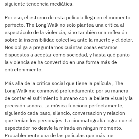
siguiente tendencia mediática.
Por eso, el estreno de esta película llega en el momento
perfecto. The Long Walk no solo plantea una crítica al
espectáculo de la violencia, sino también una reflexión
sobre la insensibilidad colectiva ante la muerte y el dolor.
Nos obliga a preguntarnos cuántas cosas estamos
dispuestos a aceptar como sociedad, y hasta qué punto
la violencia se ha convertido en una forma más de
entretenimiento.
Más allá de la crítica social que tiene la película , The
Long Walk me conmovió profundamente por su manera
de contar el sufrimiento humano con la belleza visual y la
precisión sonora. La música funciona perfectamente,
siguiendo cada paso, silencio, conversación y relación
que tenían los personajes. La cinematografía logra que el
espectador no desvíe la mirada en ningún momento.
Probablemente una de las películas que más me