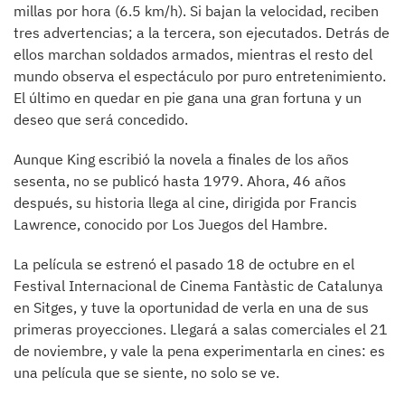
millas por hora (6.5 km/h). Si bajan la velocidad, reciben
tres advertencias; a la tercera, son ejecutados. Detrás de
ellos marchan soldados armados, mientras el resto del
mundo observa el espectáculo por puro entretenimiento.
El último en quedar en pie gana una gran fortuna y un
deseo que será concedido.
Aunque King escribió la novela a finales de los años
sesenta, no se publicó hasta 1979. Ahora, 46 años
después, su historia llega al cine, dirigida por Francis
Lawrence, conocido por Los Juegos del Hambre.
La película se estrenó el pasado 18 de octubre en el
Festival Internacional de Cinema Fantàstic de Catalunya
en Sitges, y tuve la oportunidad de verla en una de sus
primeras proyecciones. Llegará a salas comerciales el 21
de noviembre, y vale la pena experimentarla en cines: es
una película que se siente, no solo se ve.