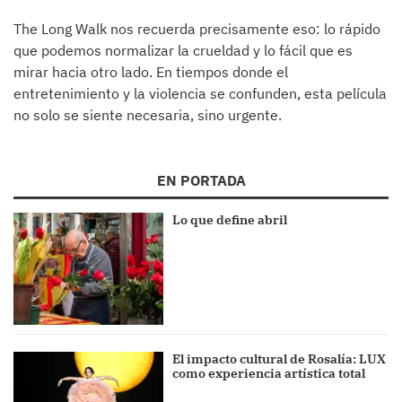
The Long Walk nos recuerda precisamente eso: lo rápido
que podemos normalizar la crueldad y lo fácil que es
mirar hacia otro lado. En tiempos donde el
entretenimiento y la violencia se confunden, esta película
no solo se siente necesaria, sino urgente.
EN PORTADA
Lo que define abril
El impacto cultural de Rosalía: LUX
como experiencia artística total