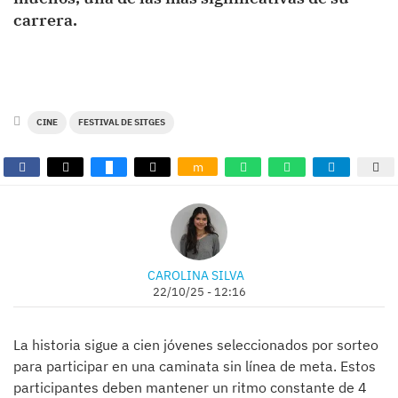
carrera.
CINE
FESTIVAL DE SITGES
m
CAROLINA SILVA
22/10/25 - 12:16
La historia sigue a cien jóvenes seleccionados por sorteo
para participar en una caminata sin línea de meta. Estos
participantes deben mantener un ritmo constante de 4