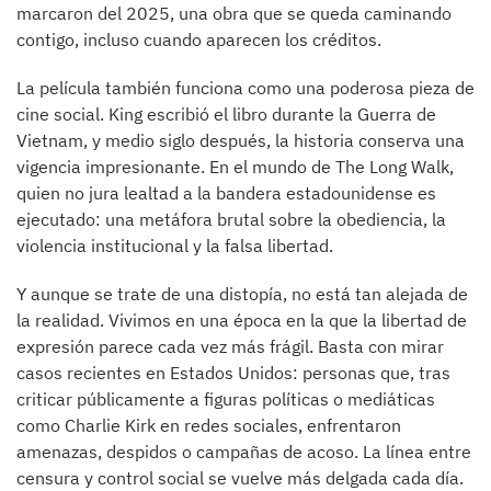
marcaron del 2025, una obra que se queda caminando
contigo, incluso cuando aparecen los créditos.
La película también funciona como una poderosa pieza de
cine social. King escribió el libro durante la Guerra de
Vietnam, y medio siglo después, la historia conserva una
vigencia impresionante. En el mundo de The Long Walk,
quien no jura lealtad a la bandera estadounidense es
ejecutado: una metáfora brutal sobre la obediencia, la
violencia institucional y la falsa libertad.
Y aunque se trate de una distopía, no está tan alejada de
la realidad. Vivimos en una época en la que la libertad de
expresión parece cada vez más frágil. Basta con mirar
casos recientes en Estados Unidos: personas que, tras
criticar públicamente a figuras políticas o mediáticas
como Charlie Kirk en redes sociales, enfrentaron
amenazas, despidos o campañas de acoso. La línea entre
censura y control social se vuelve más delgada cada día.