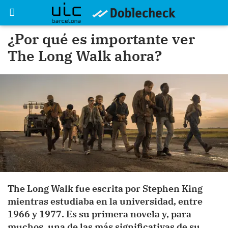
¿Por qué es importante ver
The Long Walk ahora?
The Long Walk fue escrita por Stephen King
mientras estudiaba en la universidad, entre
1966 y 1977. Es su primera novela y, para
muchos, una de las más significativas de su