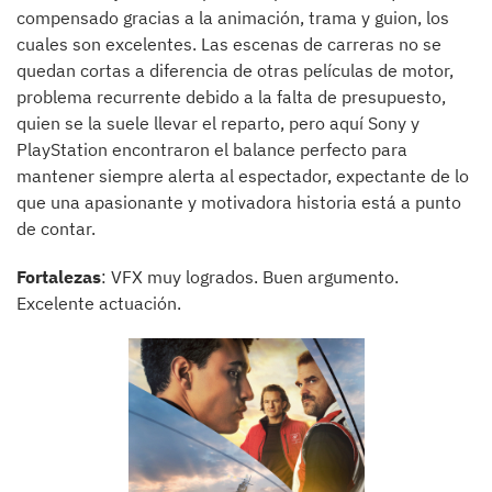
compensado gracias a la animación, trama y guion, los
cuales son excelentes. Las escenas de carreras no se
quedan cortas a diferencia de otras películas de motor,
problema recurrente debido a la falta de presupuesto,
quien se la suele llevar el reparto, pero aquí Sony y
PlayStation encontraron el balance perfecto para
mantener siempre alerta al espectador, expectante de lo
que una apasionante y motivadora historia está a punto
de contar.
Fortalezas
: VFX muy logrados. Buen argumento.
Excelente actuación.