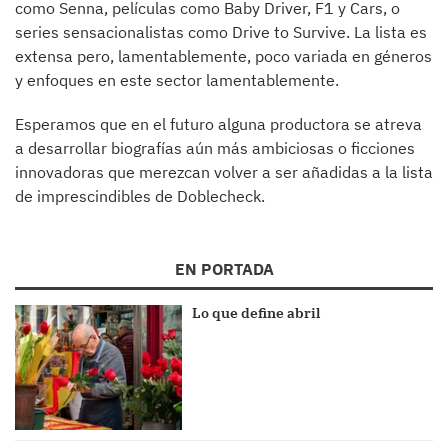
como Senna, películas como Baby Driver, F1 y Cars, o
series sensacionalistas como Drive to Survive. La lista es
extensa pero, lamentablemente, poco variada en géneros
y enfoques en este sector lamentablemente.
Esperamos que en el futuro alguna productora se atreva
a desarrollar biografías aún más ambiciosas o ficciones
innovadoras que merezcan volver a ser añadidas a la lista
de imprescindibles de Doblecheck.
EN PORTADA
Lo que define abril