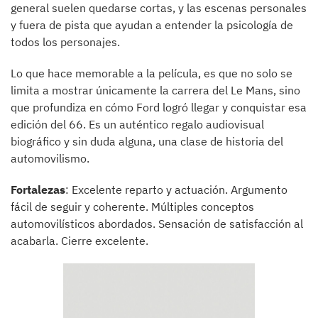
general suelen quedarse cortas, y las escenas personales
y fuera de pista que ayudan a entender la psicología de
todos los personajes.
Lo que hace memorable a la película, es que no solo se
limita a mostrar únicamente la carrera del Le Mans, sino
que profundiza en cómo Ford logró llegar y conquistar esa
edición del 66. Es un auténtico regalo audiovisual
biográfico y sin duda alguna, una clase de historia del
automovilismo.
Fortalezas
: Excelente reparto y actuación. Argumento
fácil de seguir y coherente. Múltiples conceptos
automovilísticos abordados. Sensación de satisfacción al
acabarla. Cierre excelente.