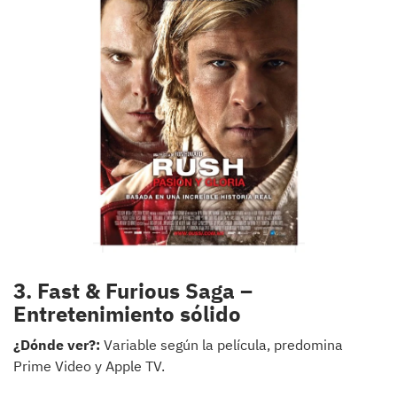
3. Fast & Furious Saga –
Entretenimiento sólido
¿Dónde ver?:
Variable según la película, predomina
Prime Video y Apple TV.