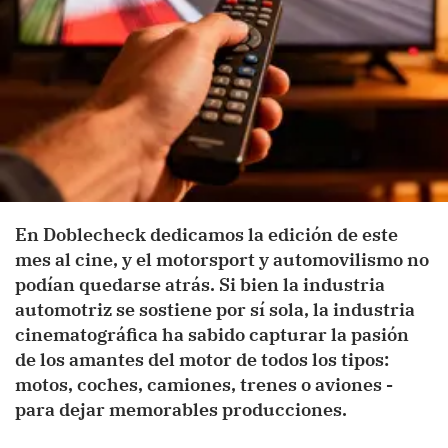
En Doblecheck dedicamos la edición de este
mes al cine, y el motorsport y automovilismo no
podían quedarse atrás. Si bien la industria
automotriz se sostiene por sí sola, la industria
cinematográfica ha sabido capturar la pasión
de los amantes del motor de todos los tipos:
motos, coches, camiones, trenes o aviones -
para dejar memorables producciones.