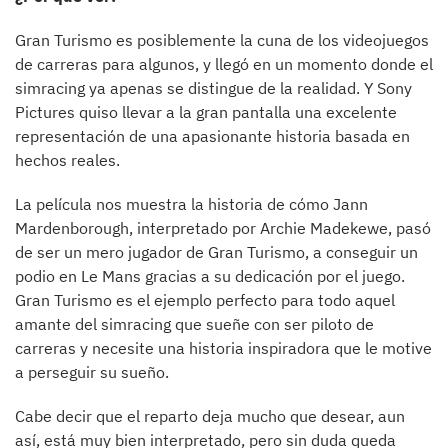
Gran Turismo es posiblemente la cuna de los videojuegos
de carreras para algunos, y llegó en un momento donde el
simracing ya apenas se distingue de la realidad. Y Sony
Pictures quiso llevar a la gran pantalla una excelente
representación de una apasionante historia basada en
hechos reales.
La película nos muestra la historia de cómo Jann
Mardenborough, interpretado por Archie Madekewe, pasó
de ser un mero jugador de Gran Turismo, a conseguir un
podio en Le Mans gracias a su dedicación por el juego.
Gran Turismo es el ejemplo perfecto para todo aquel
amante del simracing que sueñe con ser piloto de
carreras y necesite una historia inspiradora que le motive
a perseguir su sueño.
Cabe decir que el reparto deja mucho que desear, aun
así, está muy bien interpretado, pero sin duda queda