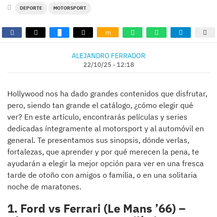
DEPORTE
MOTORSPORT
m
ALEJANDRO FERRADOR
22/10/25 - 12:18
Hollywood nos ha dado grandes contenidos que disfrutar,
pero, siendo tan grande el catálogo, ¿cómo elegir qué
ver? En este artículo, encontrarás películas y series
dedicadas íntegramente al motorsport y al automóvil en
general. Te presentamos sus sinopsis, dónde verlas,
fortalezas, que aprender y por qué merecen la pena, te
ayudarán a elegir la mejor opción para ver en una fresca
tarde de otoño con amigos o familia, o en una solitaria
noche de maratones.
1. Ford vs Ferrari (Le Mans ’66) –