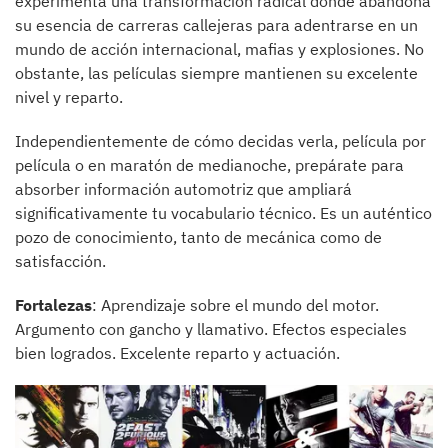
experimenta una transformación radical donde abandona
su esencia de carreras callejeras para adentrarse en un
mundo de acción internacional, mafias y explosiones. No
obstante, las películas siempre mantienen su excelente
nivel y reparto.
Independientemente de cómo decidas verla, película por
película o en maratón de medianoche, prepárate para
absorber información automotriz que ampliará
significativamente tu vocabulario técnico. Es un auténtico
pozo de conocimiento, tanto de mecánica como de
satisfacción.
Fortalezas
: Aprendizaje sobre el mundo del motor.
Argumento con gancho y llamativo. Efectos especiales
bien logrados. Excelente reparto y actuación.