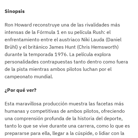
Sinopsis
Ron Howard reconstruye una de las rivalidades más
intensas de la Fórmula 1 en su película Rush: el
enfrentamiento entre el austriaco Niki Lauda (Daniel
Brühl) y el británico James Hunt (Chris Hemsworth)
durante la temporada 1976. La película explora
personalidades contrapuestas tanto dentro como fuera
de la pista mientras ambos pilotos luchan por el
campeonato mundial.
¿Por qué ver?
Esta maravillosa producción muestra las facetas más
humanas y competitivas de ambos pilotos, ofreciendo
una comprensión profunda de la historia del deporte,
tanto lo que se vive durante una carrera, como lo que es
prepararse para ella, llegar a la cúspide, o lidiar con la