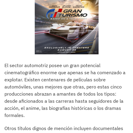
El sector automotriz posee un gran potencial
cinematográfico enorme que apenas se ha comenzado a
explotar. Existen centenares de películas sobre
automóviles, unas mejores que otras, pero estas cinco
producciones abrazan a amantes de todos los tipos:
desde aficionados a las carreras hasta seguidores de la
acción, el anime, las biografías históricas o los dramas
formales.
Otros títulos dignos de mención incluyen documentales