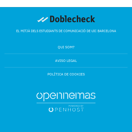
EL MITJÀ DELS ESTUDIANTS DE COMUNICACIÓ DE UIC BARCELONA
QUI SOM?
AVISO LEGAL
POLÍTICA DE COOKIES