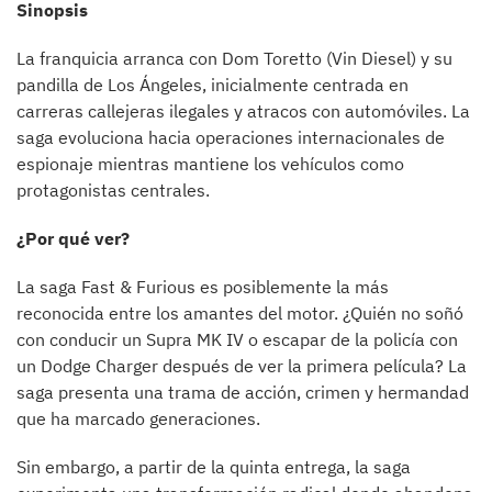
Sinopsis
La franquicia arranca con Dom Toretto (Vin Diesel) y su
pandilla de Los Ángeles, inicialmente centrada en
carreras callejeras ilegales y atracos con automóviles. La
saga evoluciona hacia operaciones internacionales de
espionaje mientras mantiene los vehículos como
protagonistas centrales.
¿Por qué ver?
La saga Fast & Furious es posiblemente la más
reconocida entre los amantes del motor. ¿Quién no soñó
con conducir un Supra MK IV o escapar de la policía con
un Dodge Charger después de ver la primera película? La
saga presenta una trama de acción, crimen y hermandad
que ha marcado generaciones.
Sin embargo, a partir de la quinta entrega, la saga