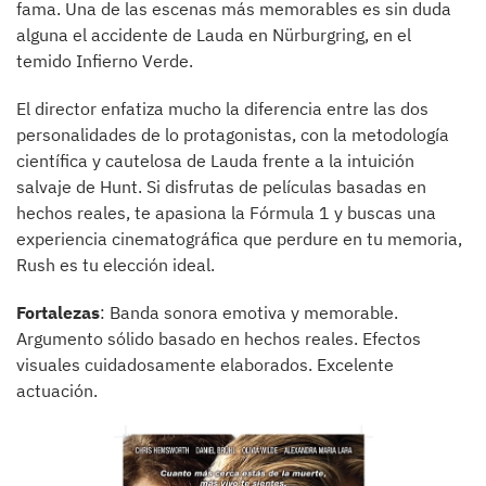
fama. Una de las escenas más memorables es sin duda
alguna el accidente de Lauda en Nürburgring, en el
temido Infierno Verde.
El director enfatiza mucho la diferencia entre las dos
personalidades de lo protagonistas, con la metodología
científica y cautelosa de Lauda frente a la intuición
salvaje de Hunt. Si disfrutas de películas basadas en
hechos reales, te apasiona la Fórmula 1 y buscas una
experiencia cinematográfica que perdure en tu memoria,
Rush es tu elección ideal.
Fortalezas
: Banda sonora emotiva y memorable.
Argumento sólido basado en hechos reales. Efectos
visuales cuidadosamente elaborados. Excelente
actuación.