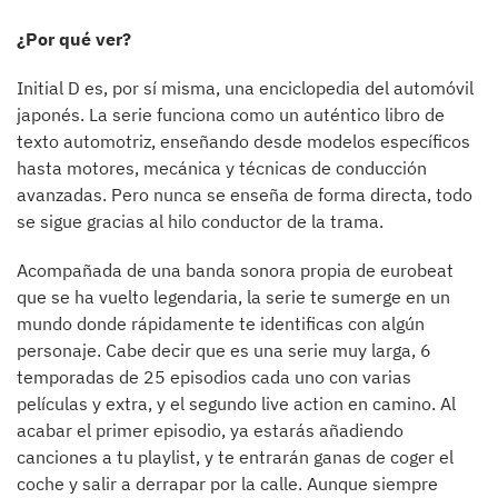
¿Por qué ver?
Initial D es, por sí misma, una enciclopedia del automóvil
japonés. La serie funciona como un auténtico libro de
texto automotriz, enseñando desde modelos específicos
hasta motores, mecánica y técnicas de conducción
avanzadas. Pero nunca se enseña de forma directa, todo
se sigue gracias al hilo conductor de la trama.
Acompañada de una banda sonora propia de eurobeat
que se ha vuelto legendaria, la serie te sumerge en un
mundo donde rápidamente te identificas con algún
personaje. Cabe decir que es una serie muy larga, 6
temporadas de 25 episodios cada uno con varias
películas y extra, y el segundo live action en camino. Al
acabar el primer episodio, ya estarás añadiendo
canciones a tu playlist, y te entrarán ganas de coger el
coche y salir a derrapar por la calle. Aunque siempre