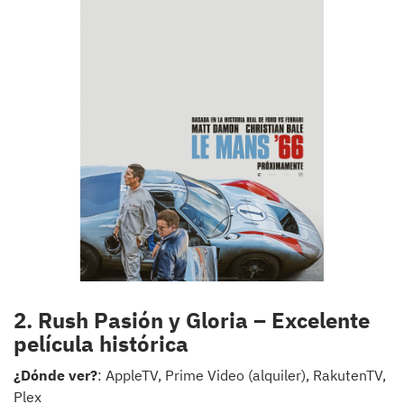
2. Rush Pasión y Gloria – Excelente
película histórica
¿Dónde ver?
: AppleTV, Prime Video (alquiler), RakutenTV,
Plex