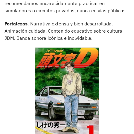
recomendamos encarecidamente practicar en
simuladores o circuitos privados, nunca en vías públicas.
Fortalezas
: Narrativa extensa y bien desarrollada.
Animación cuidada. Contenido educativo sobre cultura
JDM. Banda sonora icónica e inolvidable.