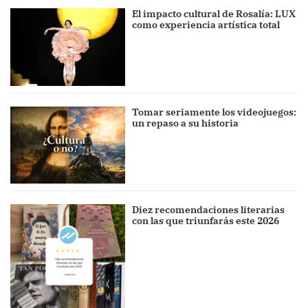
El impacto cultural de Rosalía: LUX
como experiencia artística total
Tomar seriamente los videojuegos:
un repaso a su historia
Diez recomendaciones literarias
con las que triunfarás este 2026