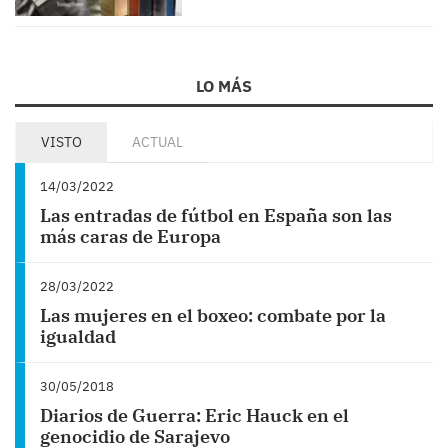
LO MÁS
VISTO
ACTUAL
14/03/2022
Las entradas de fútbol en España son las
más caras de Europa
28/03/2022
Las mujeres en el boxeo: combate por la
igualdad
30/05/2018
Diarios de Guerra: Eric Hauck en el
genocidio de Sarajevo