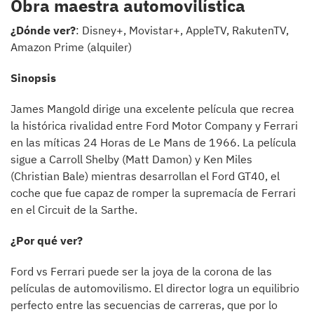
Obra maestra automovilística
¿Dónde ver?
: Disney+, Movistar+, AppleTV, RakutenTV,
Amazon Prime (alquiler)
Sinopsis
James Mangold dirige una excelente película que recrea
la histórica rivalidad entre Ford Motor Company y Ferrari
en las míticas 24 Horas de Le Mans de 1966. La película
sigue a Carroll Shelby (Matt Damon) y Ken Miles
(Christian Bale) mientras desarrollan el Ford GT40, el
coche que fue capaz de romper la supremacía de Ferrari
en el Circuit de la Sarthe.
¿Por qué ver?
Ford vs Ferrari puede ser la joya de la corona de las
películas de automovilismo. El director logra un equilibrio
perfecto entre las secuencias de carreras, que por lo