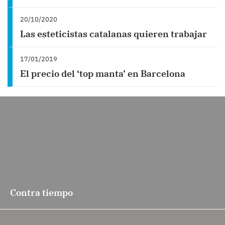
20/10/2020
Las esteticistas catalanas quieren trabajar
17/01/2019
El precio del ‘top manta’ en Barcelona
Contra tiempo