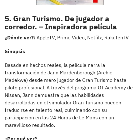
5. Gran Turismo. De jugador a
corredor. – Inspiradora película
¿Dónde ver?:
AppleTV, Prime Video, Netfilx, RakutenTV
Sinopsis
Basada en hechos reales, la película narra la
transformación de Jann Mardenborough (Archie
Madekwe) desde mero jugador de Gran Turismo hasta
piloto profesional. A través del programa GT Academy de
Nissan, Jann demuestra que las habilidades
desarrolladas en el simulador Gran Turismo pueden
traducirse en talento real, culminando con su
participación en las 24 Horas de Le Mans con un
maravilloso resultado.
¿Por qué ver?