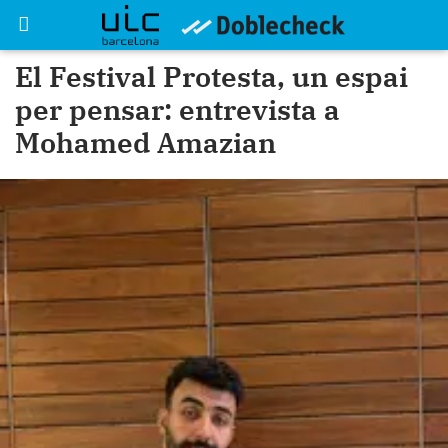
El Festival Protesta, un espai
per pensar: entrevista a
Mohamed Amazian