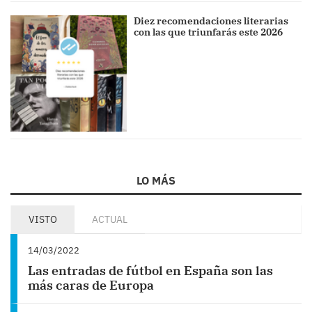
Diez recomendaciones literarias
con las que triunfarás este 2026
LO MÁS
VISTO
ACTUAL
14/03/2022
Las entradas de fútbol en España son las
más caras de Europa