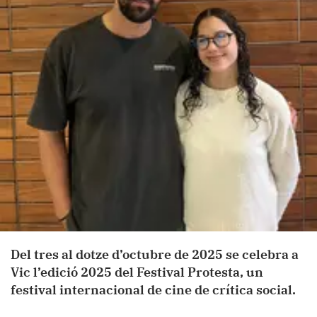
Del tres al dotze d’octubre de 2025 se celebra a
Vic l’edició 2025 del Festival Protesta, un
festival internacional de cine de crítica social.