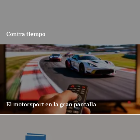
Contra tiempo
El motorsport en la gran pantalla