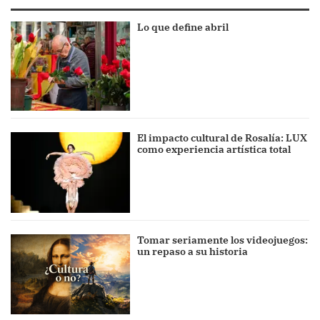
Lo que define abril
El impacto cultural de Rosalía: LUX
como experiencia artística total
Tomar seriamente los videojuegos:
un repaso a su historia