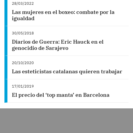
28/03/2022
Las mujeres en el boxeo: combate por la
igualdad
30/05/2018
Diarios de Guerra: Eric Hauck en el
genocidio de Sarajevo
20/10/2020
Las esteticistas catalanas quieren trabajar
17/01/2019
El precio del ‘top manta’ en Barcelona