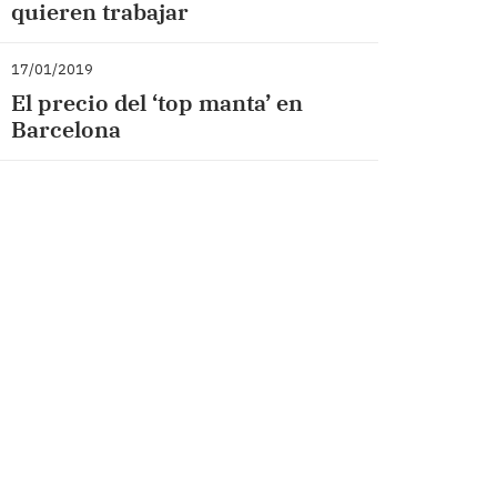
quieren trabajar
17/01/2019
El precio del ‘top manta’ en
Barcelona