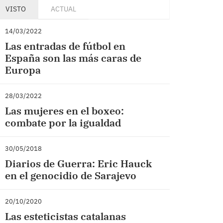
VISTO
ACTUAL
14/03/2022
Las entradas de fútbol en
España son las más caras de
Europa
28/03/2022
Las mujeres en el boxeo:
combate por la igualdad
30/05/2018
Diarios de Guerra: Eric Hauck
en el genocidio de Sarajevo
20/10/2020
Las esteticistas catalanas