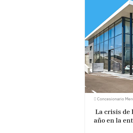
Concesionario Mer
La crisis de
año en la en