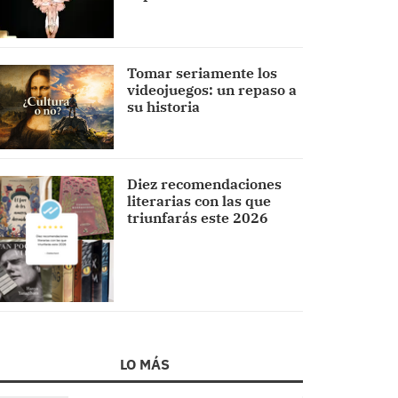
Tomar seriamente los
videojuegos: un repaso a
su historia
Diez recomendaciones
literarias con las que
triunfarás este 2026
LO MÁS