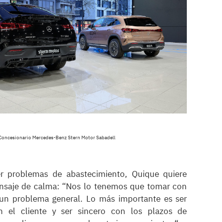
Concesionario Mercedes-Benz Stern Motor Sabadell
r problemas de abastecimiento, Quique quiere
ensaje de calma: “Nos lo tenemos que tomar con
 un problema general. Lo más importante es ser
n el cliente y ser sincero con los plazos de