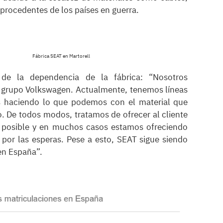
 procedentes de los países en guerra.
Fábrica SEAT en Martorell
de la dependencia de la fábrica: “Nosotros
grupo Volkswagen. Actualmente, tenemos líneas
 haciendo lo que podemos con el material que
. De todos modos, tratamos de ofrecer al cliente
o posible y en muchos casos estamos ofreciendo
or las esperas. Pese a esto, SEAT sigue siendo
 en España”.