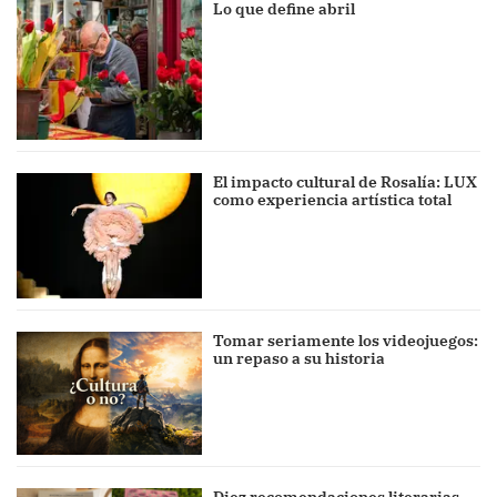
Lo que define abril
El impacto cultural de Rosalía: LUX
como experiencia artística total
Tomar seriamente los videojuegos:
un repaso a su historia