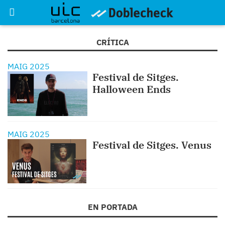
CRÍTICA
MAIG 2025
Festival de Sitges.
Halloween Ends
MAIG 2025
Festival de Sitges. Venus
EN PORTADA