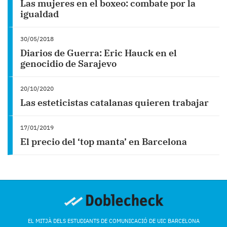
Las mujeres en el boxeo: combate por la
igualdad
30/05/2018
Diarios de Guerra: Eric Hauck en el
genocidio de Sarajevo
20/10/2020
Las esteticistas catalanas quieren trabajar
17/01/2019
El precio del ‘top manta’ en Barcelona
EL MITJÀ DELS ESTUDIANTS DE COMUNICACIÓ DE UIC BARCELONA