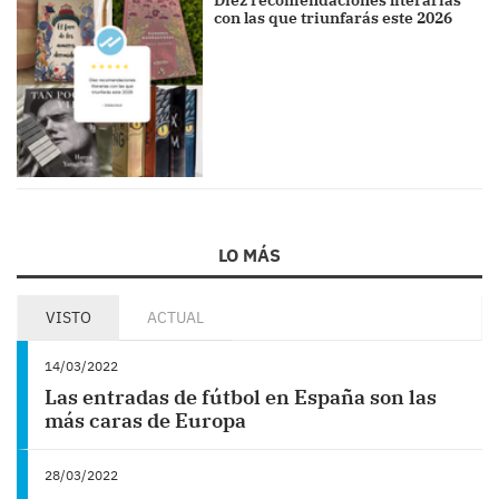
Diez recomendaciones literarias
con las que triunfarás este 2026
LO MÁS
VISTO
ACTUAL
14/03/2022
Las entradas de fútbol en España son las
más caras de Europa
28/03/2022