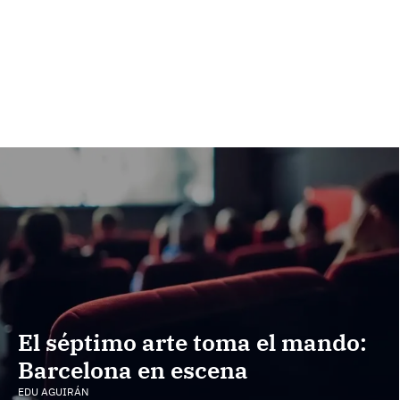
El séptimo arte toma el mando:
Barcelona en escena
EDU AGUIRÁN