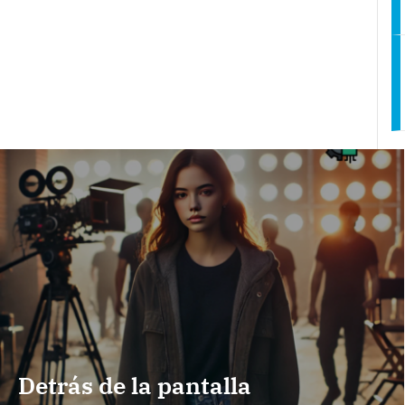
Detrás de la pantalla