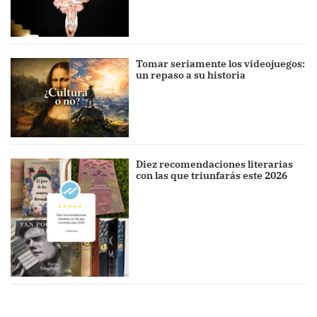
Tomar seriamente los videojuegos:
un repaso a su historia
Diez recomendaciones literarias
con las que triunfarás este 2026