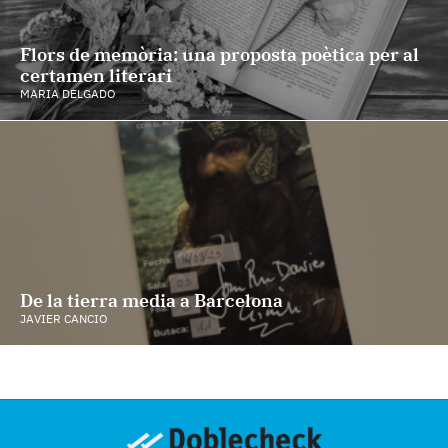
Flors de memòria: una proposta poètica per al
certamen literari
MARIA DELGADO
De la tierra media a Barcelona
JAVIER CANCIO