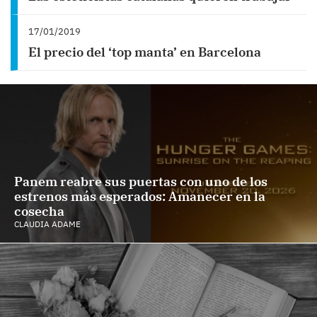
17/01/2019
El precio del ‘top manta’ en Barcelona
Panem reabre sus puertas con uno de los
estrenos más esperados: Amanecer en la
cosecha
CLAUDIA ADAME