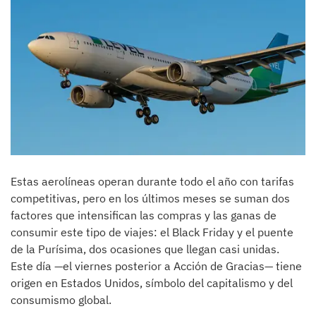
Estas aerolíneas operan durante todo el año con tarifas
competitivas, pero en los últimos meses se suman dos
factores que intensifican las compras y las ganas de
consumir este tipo de viajes: el Black Friday y el puente
de la Purísima, dos ocasiones que llegan casi unidas.
Este día —el viernes posterior a Acción de Gracias— tiene
origen en Estados Unidos, símbolo del capitalismo y del
consumismo global.