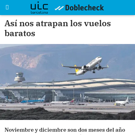
Así nos atrapan los vuelos
baratos
Noviembre y diciembre son dos meses del año