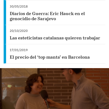
30/05/2018
Diarios de Guerra: Eric Hauck en el
genocidio de Sarajevo
20/10/2020
Las esteticistas catalanas quieren trabajar
17/01/2019
El precio del ‘top manta’ en Barcelona