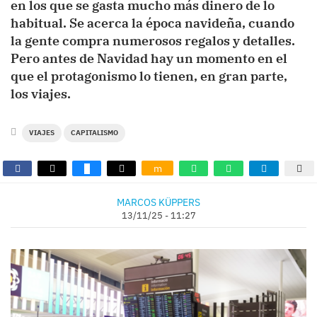
en los que se gasta mucho más dinero de lo
habitual. Se acerca la época navideña, cuando
la gente compra numerosos regalos y detalles.
Pero antes de Navidad hay un momento en el
que el protagonismo lo tienen, en gran parte,
los viajes.
VIAJES
CAPITALISMO
m
MARCOS KÜPPERS
13/11/25 - 11:27