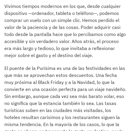
Vivimos tiempos modernos en los que, desde cualquier
dispositivo —ordenador, tableta o teléfono—, podemos
comprar un vuelo con un simple clic. Hemos perdido el
valor de la paciencia y de las cosas. Poder adquirir casi
todo desde la pantalla hace que lo percibamos como algo
accesible y sin verdadero valor. Años atrás, el proceso
era más largo y tedioso, lo que invitaba a reflexionar
mejor sobre el gasto y el destino del viaje.
El puente de la Purísima es una de las festividades en las
que más se aprovechan estos descuentos. Una fecha
muy próxima al Black Friday y a la Navidad, lo que la
convierte en una ocasión perfecta para un viaje navideño.
Sin embargo, aunque cada vez sea más barato volar, eso
no significa que la estancia también lo sea. Las tasas
turísticas suben en las ciudades más visitadas, los
hoteles resultan carísimos y los restaurantes siguen la
misma tendencia. En la mayoría de los casos, lo que la