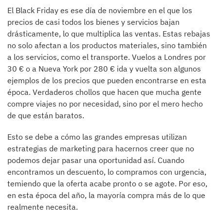
El Black Friday es ese día de noviembre en el que los
precios de casi todos los bienes y servicios bajan
drásticamente, lo que multiplica las ventas. Estas rebajas
no solo afectan a los productos materiales, sino también
a los servicios, como el transporte. Vuelos a Londres por
30 € o a Nueva York por 280 € ida y vuelta son algunos
ejemplos de los precios que pueden encontrarse en esta
época. Verdaderos chollos que hacen que mucha gente
compre viajes no por necesidad, sino por el mero hecho
de que están baratos.
Esto se debe a cómo las grandes empresas utilizan
estrategias de marketing para hacernos creer que no
podemos dejar pasar una oportunidad así. Cuando
encontramos un descuento, lo compramos con urgencia,
temiendo que la oferta acabe pronto o se agote. Por eso,
en esta época del año, la mayoría compra más de lo que
realmente necesita.