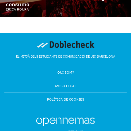
consumo
ÉRICA ROURA
EL MITJÀ DELS ESTUDIANTS DE COMUNICACIÓ DE UIC BARCELONA
QUI SOM?
AVISO LEGAL
POLÍTICA DE COOKIES