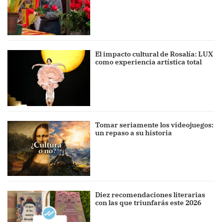
El impacto cultural de Rosalía: LUX
como experiencia artística total
Tomar seriamente los videojuegos:
un repaso a su historia
Diez recomendaciones literarias
con las que triunfarás este 2026