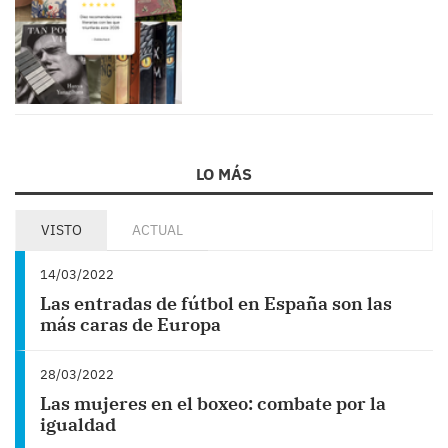
LO MÁS
VISTO
ACTUAL
14/03/2022
Las entradas de fútbol en España son las
más caras de Europa
28/03/2022
Las mujeres en el boxeo: combate por la
igualdad