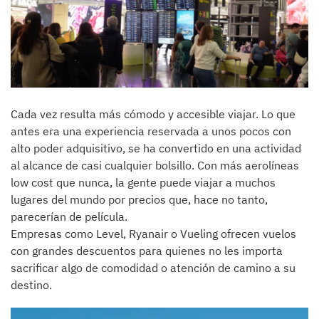
Cada vez resulta más cómodo y accesible viajar. Lo que
antes era una experiencia reservada a unos pocos con
alto poder adquisitivo, se ha convertido en una actividad
al alcance de casi cualquier bolsillo. Con más aerolíneas
low cost que nunca, la gente puede viajar a muchos
lugares del mundo por precios que, hace no tanto,
parecerían de película.
Empresas como Level, Ryanair o Vueling ofrecen vuelos
con grandes descuentos para quienes no les importa
sacrificar algo de comodidad o atención de camino a su
destino.