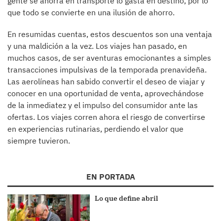
gente se ahorra en transporte lo gasta en destino, por lo
que todo se convierte en una ilusión de ahorro.
En resumidas cuentas, estos descuentos son una ventaja
y una maldición a la vez. Los viajes han pasado, en
muchos casos, de ser aventuras emocionantes a simples
transacciones impulsivas de la temporada prenavideña.
Las aerolíneas han sabido convertir el deseo de viajar y
conocer en una oportunidad de venta, aprovechándose
de la inmediatez y el impulso del consumidor ante las
ofertas. Los viajes corren ahora el riesgo de convertirse
en experiencias rutinarias, perdiendo el valor que
siempre tuvieron.
EN PORTADA
Lo que define abril