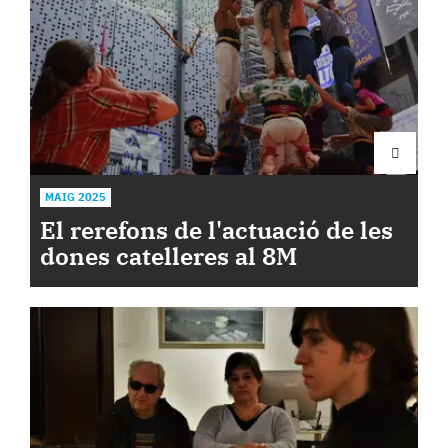
MAIG 2025
El rerefons de l'actuació de les
dones catelleres al 8M