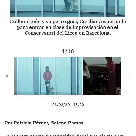
Guillem León y su perro guía, Gardian, esperando
para entrar en clase de improvisación en el
Conservatori del Liceu en Barcelona.
1/10
03/03/20 - 13:50
Por Patricia Pérez y Selena Ramos