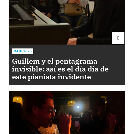
MAIG 2025
Guillem y el pentagrama
invisible: así es el día día de
este pianista invidente