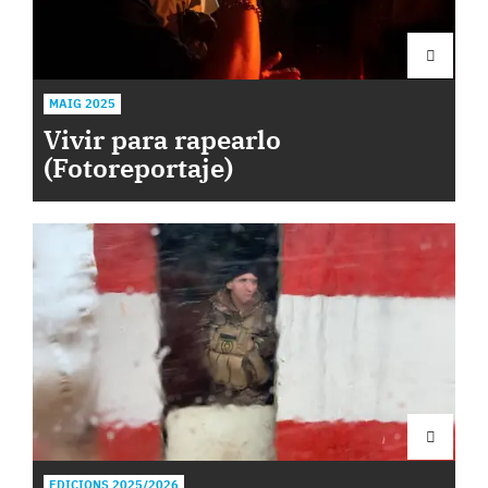
MAIG 2025
Vivir para rapearlo
(Fotoreportaje)
EDICIONS 2025/2026