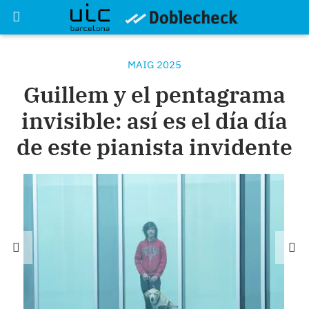
MAIG 2025
Guillem y el pentagrama
invisible: así es el día día
de este pianista invidente