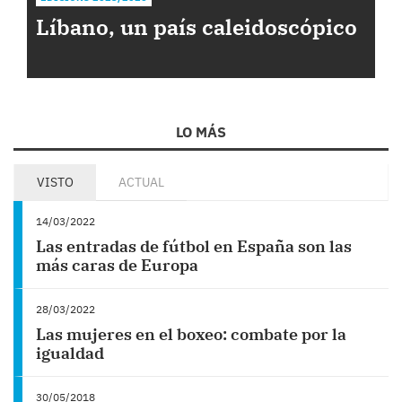
Líbano, un país caleidoscópico
LO MÁS
VISTO
ACTUAL
14/03/2022
Las entradas de fútbol en España son las
más caras de Europa
28/03/2022
Las mujeres en el boxeo: combate por la
igualdad
30/05/2018