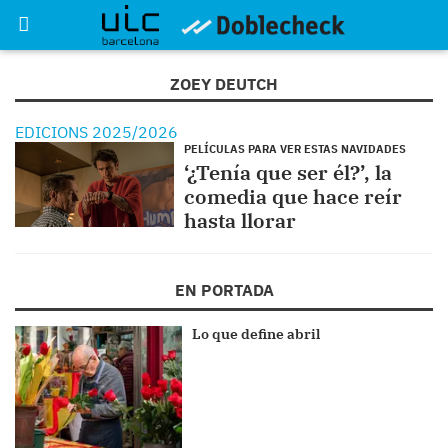
ZOEY DEUTCH
EDICIONS 2025/2026
PELÍCULAS PARA VER ESTAS NAVIDADES
‘¿Tenía que ser él?’, la
comedia que hace reír
hasta llorar
EN PORTADA
Lo que define abril