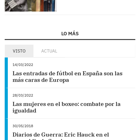
LO MÁS
VISTO
ACTUAL
14/03/2022
Las entradas de fútbol en España son las
más caras de Europa
28/03/2022
Las mujeres en el boxeo: combate por la
igualdad
30/05/2018
Diarios de Guerra: Eric Hauck en el