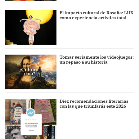
El impacto cultural de Rosalía: LUX
como experiencia artística total
Tomar seriamente los videojuegos:
un repaso a su historia
Diez recomendaciones literarias
con las que triunfarás este 2026