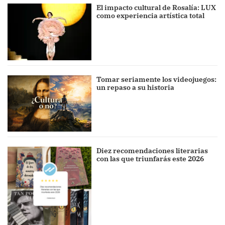
El impacto cultural de Rosalía: LUX
como experiencia artística total
Tomar seriamente los videojuegos:
un repaso a su historia
Diez recomendaciones literarias
con las que triunfarás este 2026