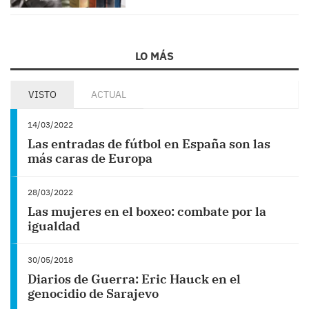
LO MÁS
VISTO
ACTUAL
14/03/2022
Las entradas de fútbol en España son las
más caras de Europa
28/03/2022
Las mujeres en el boxeo: combate por la
igualdad
30/05/2018
Diarios de Guerra: Eric Hauck en el
genocidio de Sarajevo