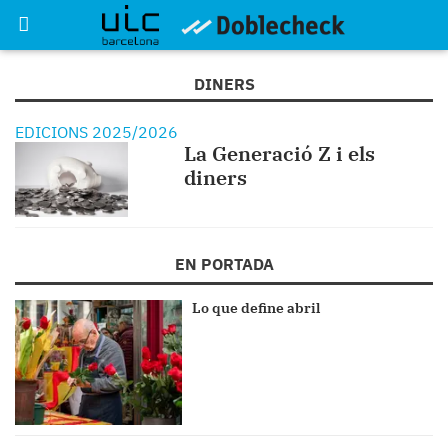
DINERS
EDICIONS 2025/2026
La Generació Z i els
diners
EN PORTADA
Lo que define abril